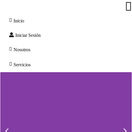
Inicio
Iniciar Sesión
Nosotros
Servicios