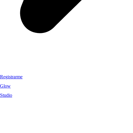
Registrarme
Glow
Studio