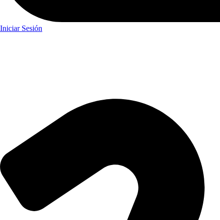
Iniciar Sesión