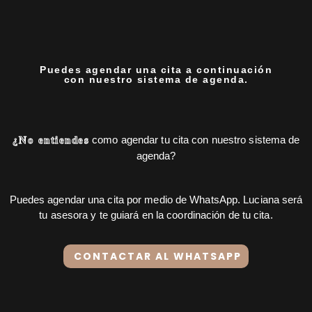
Puedes agendar una cita a continuación
con nuestro sistema de agenda.
como agendar tu cita con nuestro sistema de
¿No entiendes
agenda?
Puedes agendar una cita por medio de WhatsApp. Luciana será
tu asesora y te guiará en la coordinación de tu cita.
CONTACTAR AL WHATSAPP