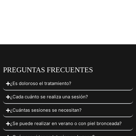
PREGUNTAS FRECUENTES
¿Es doloroso el tratamiento?
¿Cada cuánto se realiza una sesión?
¿Cuántas sesiones se necesitan?
¿Se puede realizar en verano o con piel bronceada?