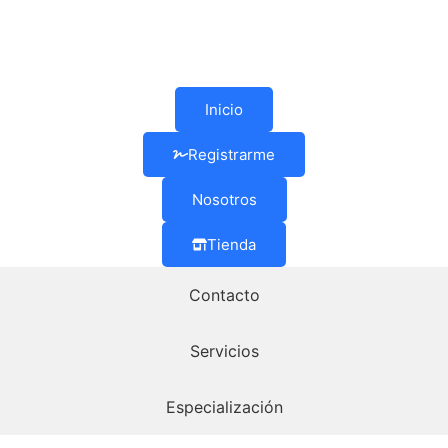
Inicio
Registrarme
Nosotros
Tienda
Contacto
Servicios
Especialización