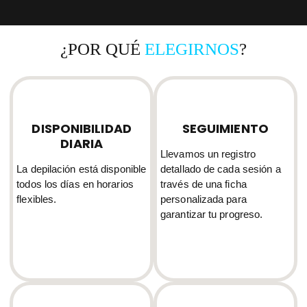
¿POR QUÉ
ELEGIRNOS
?
DISPONIBILIDAD
SEGUIMIENTO
DIARIA
Llevamos un registro
La depilación está disponible
detallado de cada sesión a
todos los días en horarios
través de una ficha
flexibles.
personalizada para
garantizar tu progreso.