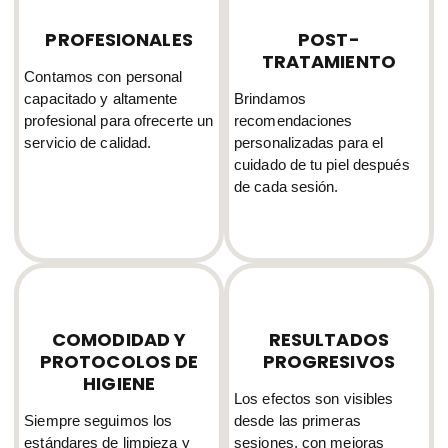
PROFESIONALES
POST-
TRATAMIENTO
Contamos con personal
capacitado y altamente
Brindamos
profesional para ofrecerte un
recomendaciones
servicio de calidad.
personalizadas para el
cuidado de tu piel después
de cada sesión.
COMODIDAD Y
RESULTADOS
PROTOCOLOS DE
PROGRESIVOS
HIGIENE
Los efectos son visibles
Siempre seguimos los
desde las primeras
estándares de limpieza y
sesiones, con mejoras