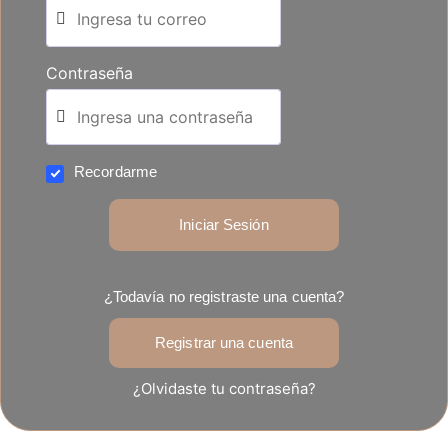
Contraseña
Recordarme
Iniciar Sesión
¿Todavía no registraste una cuenta?
Registrar una cuenta
¿Olvidaste tu contraseña?