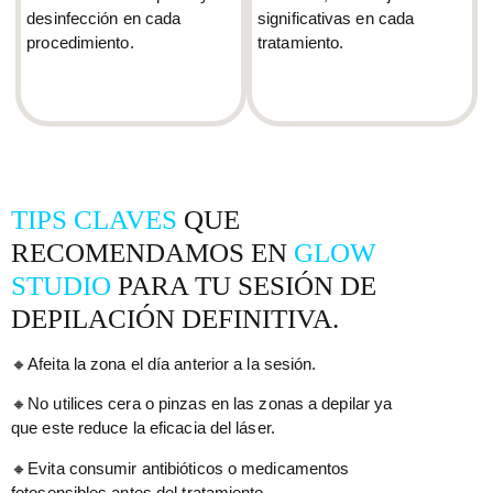
desinfección en cada
significativas en cada
procedimiento.
tratamiento.
TIPS CLAVES
QUE
RECOMENDAMOS EN
GLOW
STUDIO
PARA TU SESIÓN DE
DEPILACIÓN DEFINITIVA.
🔸
Afeita la zona el día anterior a la sesión.
🔸No utilices cera o pinzas en las zonas a depilar ya
que este reduce la eficacia del láser.
🔸Evita consumir antibióticos o medicamentos
fotosensibles antes del tratamiento.