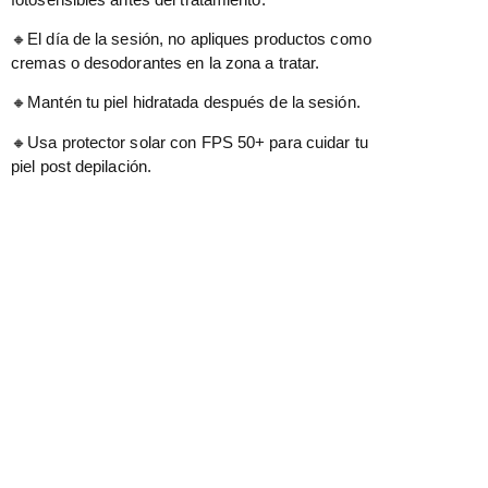
🔸El día de la sesión, no apliques productos como
cremas o desodorantes en la zona a tratar.
🔸Mantén tu piel hidratada después de la sesión.
🔸Usa protector solar con FPS 50+ para cuidar tu
piel post depilación.