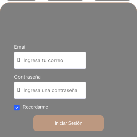
Email
Contraseña
Recordarme
Iniciar Sesión