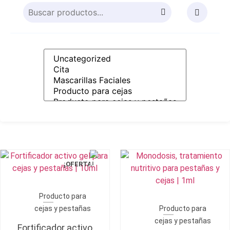
¡OFERTA!
Producto para
cejas y pestañas
Producto para
cejas y pestañas
Fortificador activo