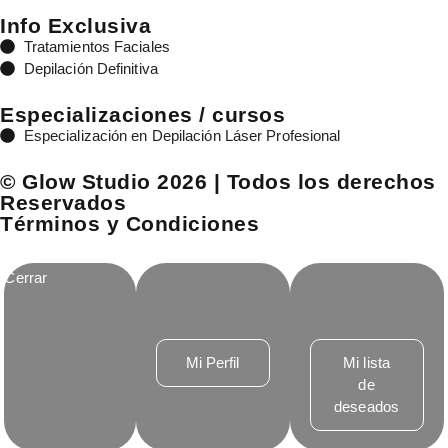
Info Exclusiva
Tratamientos Faciales
Depilación Definitiva
Especializaciones / cursos
Especialización en Depilación Láser Profesional
© Glow Studio 2026 | Todos los derechos
Reservados
Términos y Condiciones
Cerrar
Mi Perfil
Mi lista
de
deseados