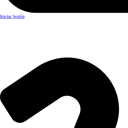
Iniciar Sesión