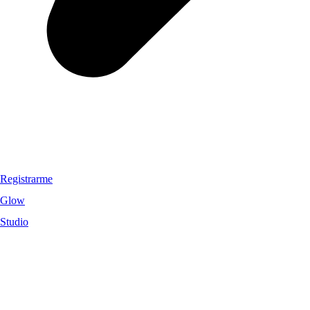
Registrarme
Glow
Studio