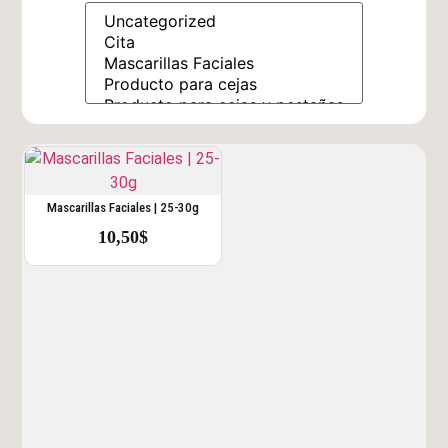
Mascarillas Faciales | 25-30g
10,50
$