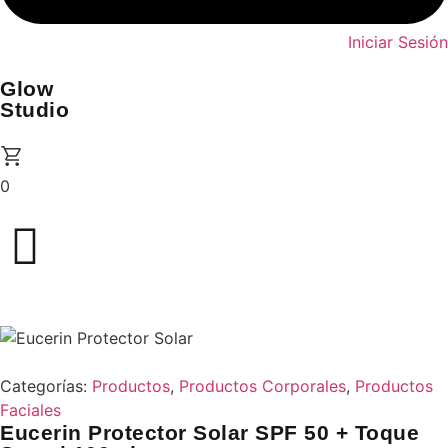
Iniciar Sesión
Glow
Studio
0
Categorías:
Productos
,
Productos Corporales
,
Productos
Faciales
Eucerin Protector Solar SPF 50 + Toque