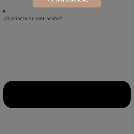
¿Olvidaste tu contraseña?