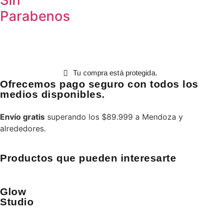
Parabenos
Tu compra está protegida.
Ofrecemos pago seguro con todos los
medios disponibles.
Envío gratis
superando los $89.999 a Mendoza y
alrededores.
Productos que pueden interesarte
Glow
Studio