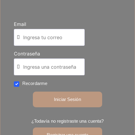
Email
Contraseña
Recordarme
Iniciar Sesión
¿Todavía no registraste una cuenta?
Registrar una cuenta