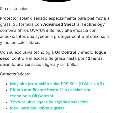
Sin existencias
Protector solar diseñado especialmente para piel mixta a
grasa. Su fórmula con
Advanced Spectral Technology
combina filtros UVA/UVB de muy alta eficacia con
antioxidantes que ayudan a proteger contra el daño solar
y los radicales libres.
Con su exclusiva tecnología
Oil Control
y efecto
toque
seco
, controla el exceso de grasa hasta por
12 horas
,
dejando una sensación ligera y sin brillos.
Características:
Muy alta protección solar FPS 50+ (UVA + UVB).
Efecto matificante hasta 12 h gracias a su
tecnología Oil Control.
Textura ultra ligera de rápida absorción.
Ideal para piel mixta a grasa.