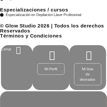
Especializaciones / cursos
Especialización en Depilación Láser Profesional
© Glow Studio 2026 | Todos los derechos
Reservados
Términos y Condiciones
Cerrar
Mi Perfil
Mi lista
de
deseados