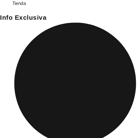
Tienda
Info Exclusiva