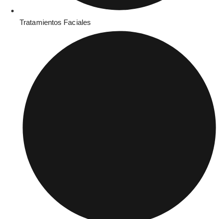
Tratamientos Faciales