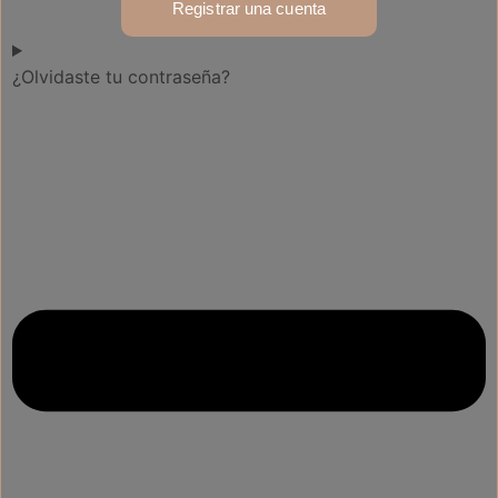
Registrar una cuenta
¿Olvidaste tu contraseña?