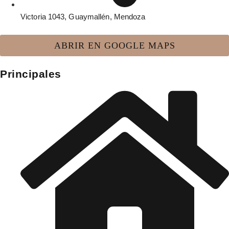
Victoria 1043, Guaymallén, Mendoza
ABRIR EN GOOGLE MAPS
Principales