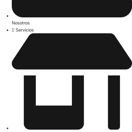
Nosotros
Servicios