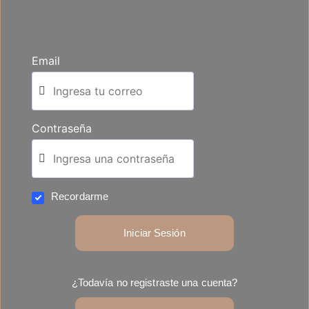
Email
Contraseña
Recordarme
Iniciar Sesión
¿Todavía no registraste una cuenta?