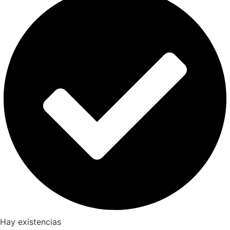
Hay existencias