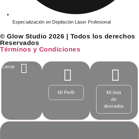
Especialización en Depilación Láser Profesional
© Glow Studio 2026 | Todos los derechos
Reservados
Términos y Condiciones
Cerrar
Mi Perfil
Mi lista
de
deseados