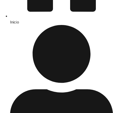
Inicio