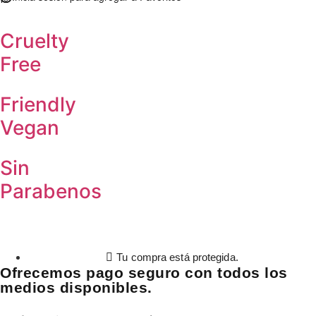
Cruelty
Free
Friendly
Vegan
Sin
Parabenos
Tu compra está protegida.
Ofrecemos pago seguro con todos los
medios disponibles.