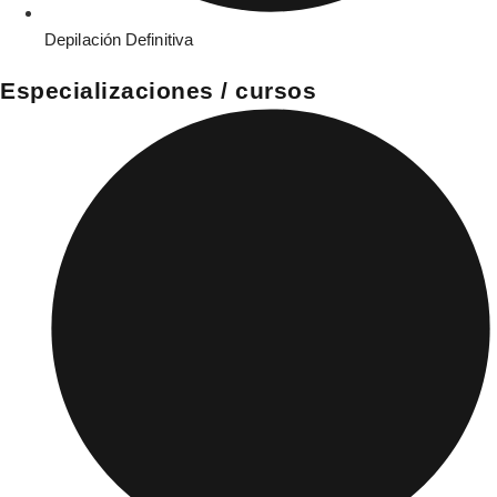
Depilación Definitiva
Especializaciones / cursos