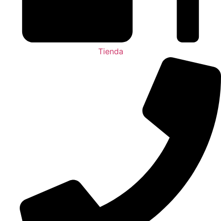
Tienda