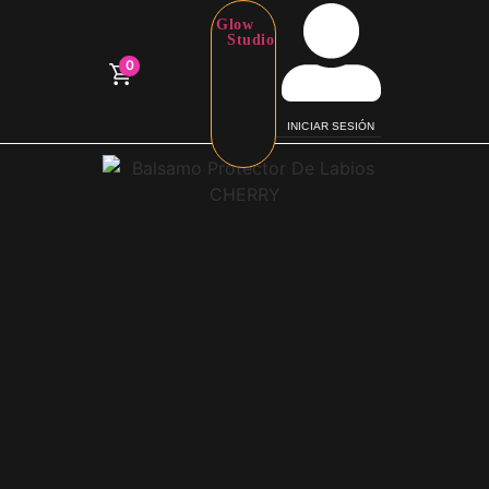
Glow
Studio
0
INICIAR SESIÓN