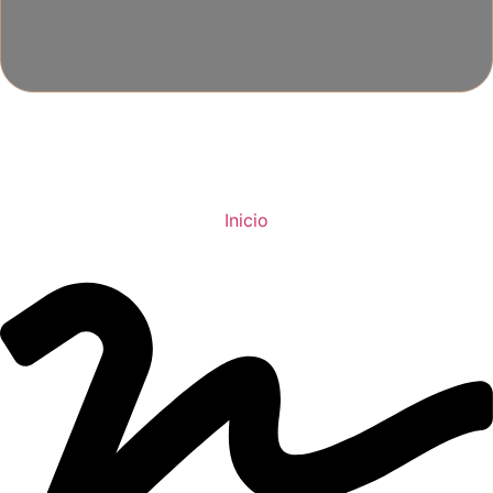
Inicio