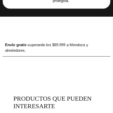
protegida.
Envío gratis
superando los $89.999 a Mendoza y
alrededores.
PRODUCTOS QUE PUEDEN
INTERESARTE