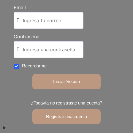
Email
Contraseña
Recordarme
Iniciar Sesión
¿Todavía no registraste una cuenta?
Registrar una cuenta