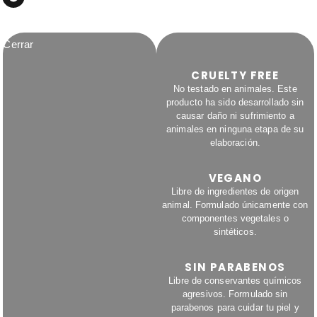
Cerrar
CRUELTY FREE
No testado en animales. Este
producto ha sido desarrollado sin
causar daño ni sufrimiento a
animales en ninguna etapa de su
elaboración.
VEGANO
Libre de ingredientes de origen
animal. Formulado únicamente con
componentes vegetales o
sintéticos.
SIN PARABENOS
Libre de conservantes químicos
agresivos. Formulado sin
parabenos para cuidar tu piel y