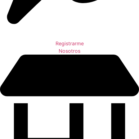
Registrarme
Nosotros