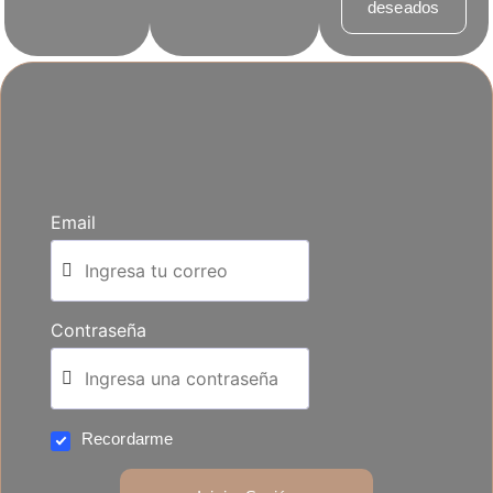
deseados
Email
Contraseña
Recordarme