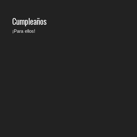
Cumpleaños
¡Para ellos!