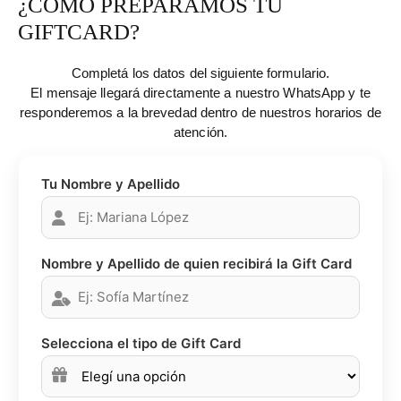
¿CÓMO PREPARAMOS TU
GIFTCARD?
Completá los datos del siguiente formulario.
El mensaje llegará directamente a nuestro WhatsApp y te
responderemos a la brevedad dentro de nuestros horarios de
atención.
Tu Nombre y Apellido
Nombre y Apellido de quien recibirá la Gift Card
Selecciona el tipo de Gift Card