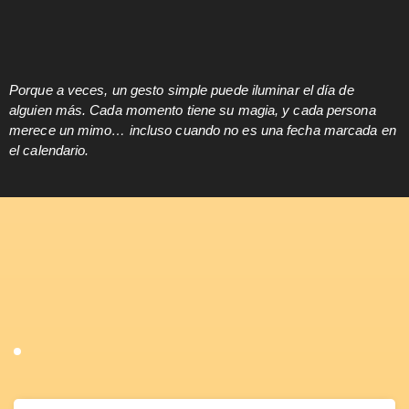
Porque a veces, un gesto simple puede iluminar el día de
alguien más. Cada momento tiene su magia, y cada persona
merece un mimo… incluso cuando no es una fecha marcada en
el calendario.