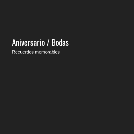
Aniversario / Bodas
Recuerdos memorables