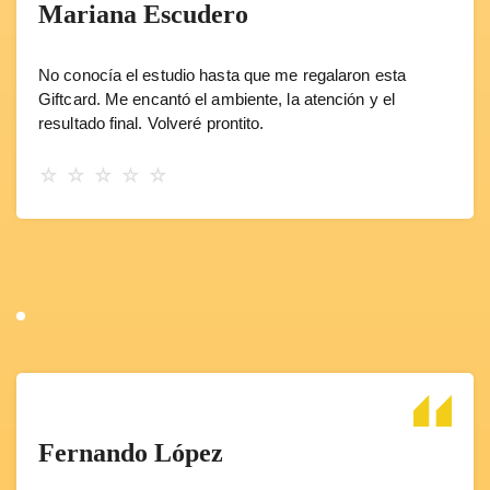
Mariana Escudero
No conocía el estudio hasta que me regalaron esta
Giftcard. Me encantó el ambiente, la atención y el
resultado final. Volveré prontito.
☆
☆
☆
☆
☆
Fernando López