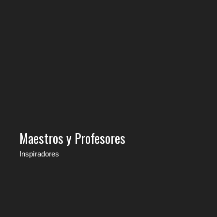
Maestros y Profesores
Inspiradores