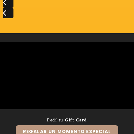
Pedí tu Gift Card
REGALAR UN MOMENTO ESPECIAL