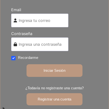
Email
Contraseña
Recordarme
Iniciar Sesión
¿Todavía no registraste una cuenta?
Registrar una cuenta