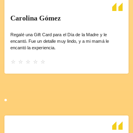
Carolina Gómez
Regalé una Gift Card para el Día de la Madre y le
encantó. Fue un detalle muy lindo, y a mi mamá le
encantó la experiencia.
☆
☆
☆
☆
☆