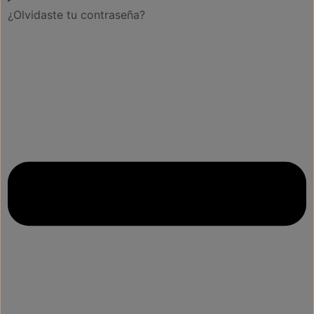
¿Olvidaste tu contraseña?