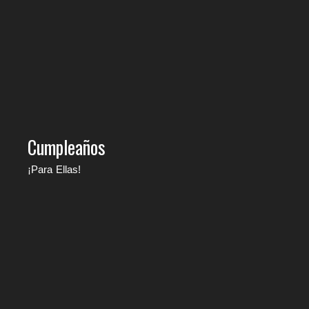
Cumpleaños
¡Para Ellas!