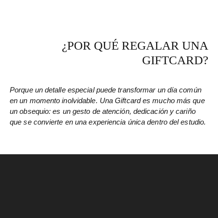
¿POR QUÉ REGALAR UNA
GIFTCARD?
Porque un detalle especial puede transformar un día común
en un momento inolvidable. Una Giftcard es mucho más que
un obsequio: es un gesto de atención, dedicación y cariño
que se convierte en una experiencia única dentro del estudio.