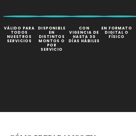
VÁLIDO PARA
DISPONIBLE
CON
EN FORMATO
TODOS
EN
VIGENCIA DE
DIGITAL O
NUESTROS
DISTINTOS
HASTA 30
FÍSICO
SERVICIOS
MONTOS O
DÍAS HÁBILES
POR
SERVICIO