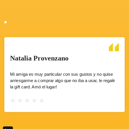
Natalia Provenzano
Mi amiga es muy particular con sus gustos y no quise
arriesgarme a comprar algo que no iba a usar, le regalé
la
gift card
. Amó el lugar!
☆
☆
☆
☆
☆