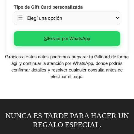
Tipo de Gift Card personalizada
Enviar por WhatsApp
Gracias a estos datos podremos preparar tu Giftcard de forma
ágil y continuar la atención por WhatsApp, donde podrás
confirmar detalles y resolver cualquier consulta antes de
efectuar el pago.
NUNCA ES TARDE PARA HACER UN
REGALO ESPECIAL.