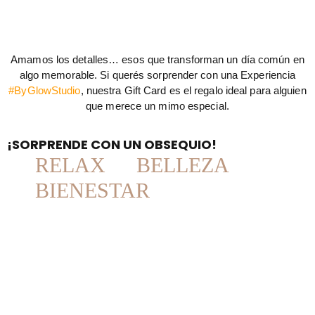
Amamos los detalles… esos que transforman un día común en
algo memorable. Si querés sorprender con una Experiencia
#ByGlowStudio
, nuestra Gift Card es el regalo ideal para alguien
que merece un mimo especial.
¡SORPRENDE CON UN OBSEQUIO!
RELAX
BELLEZA
BIENESTAR