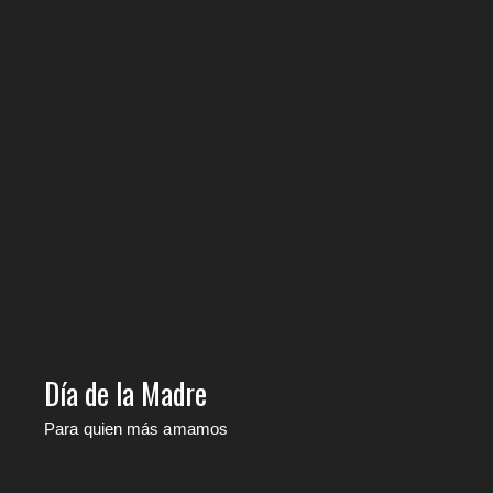
Día de la Madre
Para quien más amamos