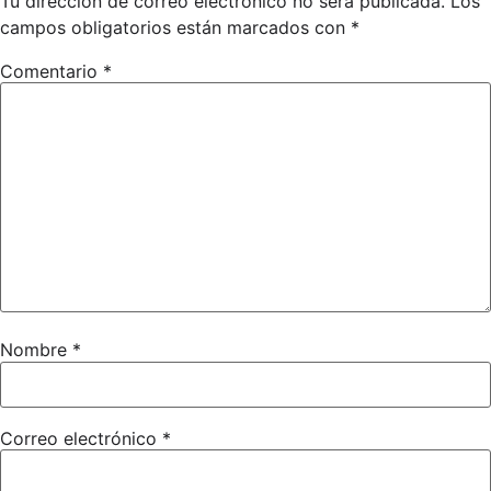
Tu dirección de correo electrónico no será publicada.
Los
campos obligatorios están marcados con
*
Comentario
*
Nombre
*
Correo electrónico
*