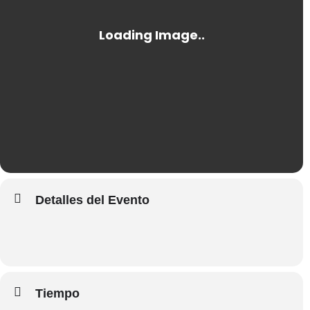
Detalles del Evento
Tiempo