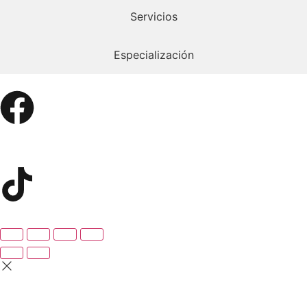
Servicios
Especialización