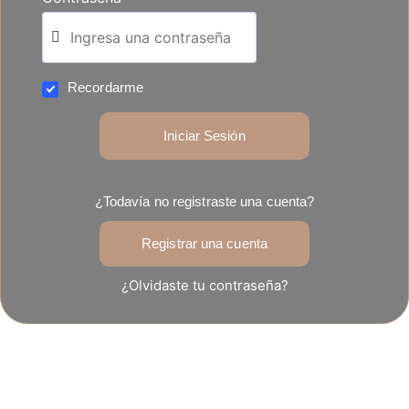
Recordarme
Iniciar Sesión
¿Todavía no registraste una cuenta?
Registrar una cuenta
¿Olvidaste tu contraseña?