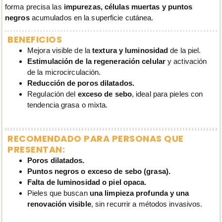
forma precisa las
impurezas, células muertas y puntos
negros
acumulados en la superficie cutánea.
BENEFICIOS
Mejora visible de la
textura y luminosidad
de la piel.
Estimulación de la regeneración celular
y activación
de la microcirculación.
Reducción de poros dilatados.
Regulación del
exceso de sebo
, ideal para pieles con
tendencia grasa o mixta.
RECOMENDADO PARA PERSONAS QUE
PRESENTAN:
Poros dilatados.
Puntos negros o exceso de sebo (grasa).
Falta de luminosidad o piel opaca.
Pieles que buscan
una limpieza profunda y una
renovación visible
, sin recurrir a métodos invasivos.