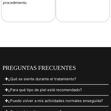
procedimiento.
PREGUNTAS FRECUENTES
¿Qué se siente durante el tratamiento?
¿Para qué tipo de piel está recomendado?
¿Puedo volver a mis actividades normales enseguida?