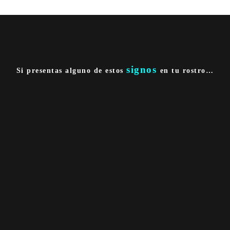
signos
Si presentas alguno de estos
en tu rostro…