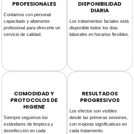
PROFESIONALES
DISPONIBILIDAD
DIARIA
Contamos con personal
capacitado y altamente
Los tratamientos faciales está
profesional para ofrecerte un
disponible todos los días
servicio de calidad.
laborales en horarios flexibles.
COMODIDAD Y
RESULTADOS
PROTOCOLOS DE
PROGRESIVOS
HIGIENE
Los efectos son visibles
Siempre seguimos los
desde las primeras sesiones,
estándares de limpieza y
con mejoras significativas en
desinfección en cada
cada tratamiento.