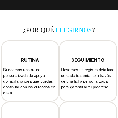
¿POR QUÉ
ELEGIRNOS
?
RUTINA
SEGUIMIENTO
Brindamos una rutina
Llevamos un registro detallado
personalizada de apoyo
de cada tratamiento a través
domiciliario para que puedas
de una ficha personalizada
continuar con los cuidados en
para garantizar tu progreso.
casa.