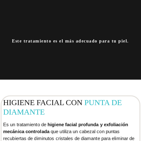
Este tratamiento es el más adecuado para tu piel.
HIGIENE FACIAL CON
PUNTA DE
DIAMANTE
Es un tratamiento de
higiene facial profunda y exfoliación
mecánica controlada
que utiliza un cabezal con puntas
recubiertas de diminutos cristales de diamante para eliminar de