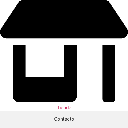
Tienda
Contacto