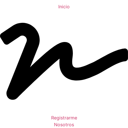
Inicio
Registrarme
Nosotros