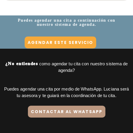
Puedes agendar una cita a continuación con
nuestro sistema de agenda.
AGENDAR ESTE SERVICIO
¿No entiendes
como agendar tu cita con nuestro sistema de
agenda?
Puedes agendar una cita por medio de WhatsApp. Luciana será
tu asesora y te guiará en la coordinación de tu cita.
CONTACTAR AL WHATSAPP