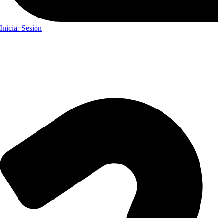
Iniciar Sesión