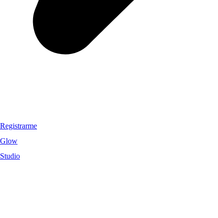
Registrarme
Glow
Studio