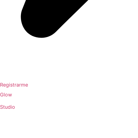
Registrarme
Glow
Studio