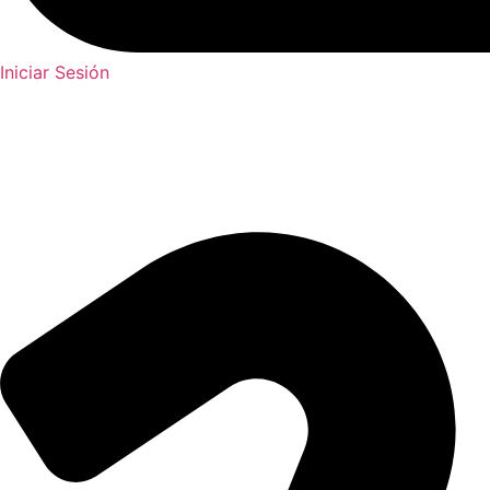
Iniciar Sesión